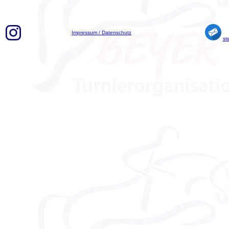
Impressum / Datenschutz
st